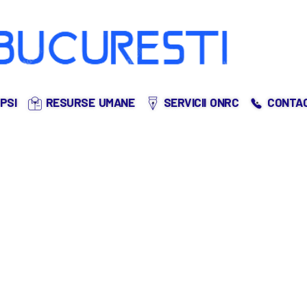
PSI
RESURSE UMANE
SERVICII ONRC
CONTA