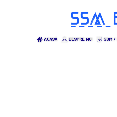
ACASĂ
DESPRE NOI
SSM / 